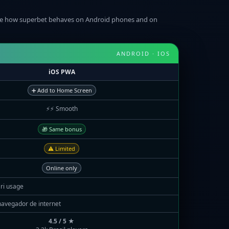
see how superbet behaves on Android phones and on
ANDROID · IOS
iOS PWA
➕ Add to Home Screen
⚡⚡ Smooth
🎁 Same bonus
⚠️ Limited
Online only
ri usage
navegador de internet
4.5 / 5 ★