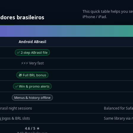
This quick table helps you 
dores brasileiros
iPhone / iPad.
Android ABrasil
✅ 2‑step ABrasil file
⚡⚡⚡ Very fast
🎁 Full BRL bonus
✅ Win & promo alerts
Menus & history offline
rasil night sessions
Balanced for Safa
 Jogos & BRL slots
Same library via 
4.6 / 5 ★