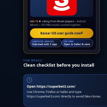
4.6 / 5
★ rating from Brasil players
– Android
ABrasil + iOS PWA installs counted together
⬇️
Baixar iOS user guide now
ANDROID ABRASIL
IOS PWA
Side‑load with 2 taps
Open in Safari & save
FOR BRASIL
Clean checklist before you install
1
Open https://superbet3.com/
Use Chrome, Firefox or Safari and type
https://superbet3.com/ directly to avoid fake clones.