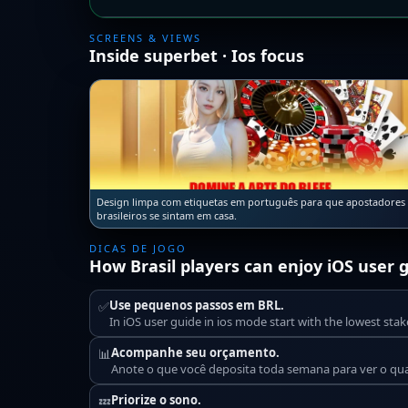
SCREENS & VIEWS
Inside superbet · Ios focus
Design limpa com etiquetas em português para que apostadores
brasileiros se sintam em casa.
DICAS DE JOGO
How Brasil players can enjoy iOS user g
Use pequenos passos em BRL.
✅
In iOS user guide in ios mode start with the lowest sta
Acompanhe seu orçamento.
📊
Anote o que você deposita toda semana para ver o qu
Priorize o sono.
💤