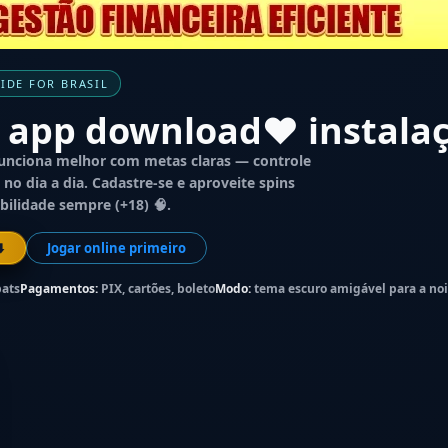
UIDE FOR BRASIL
 app download❤️ instalaç
unciona melhor com metas claras — controle
 no dia a dia. Cadastre-se e aproveite spins
ilidade sempre (+18) 🧠.
⬇️
Jogar online primeiro
pats
Pagamentos:
PIX, cartões, boleto
Modo:
tema escuro amigável para a noi