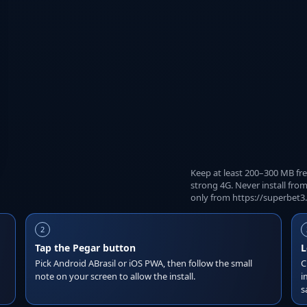
Keep at least 200–300 MB fre
strong 4G. Never install f
only from https://superbet3
2
Tap the Pegar button
L
Pick Android ABrasil or iOS PWA, then follow the small
C
note on your screen to allow the install.
i
s