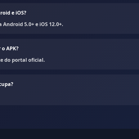
oid e iOS?
a Android 5.0+ e iOS 12.0+.
r o APK?
 do portal oficial.
cupa?