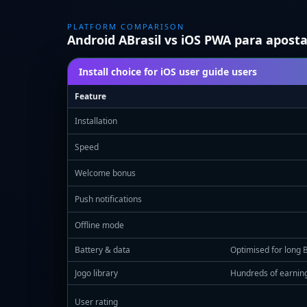
PLATFORM COMPARISON
Android ABrasil vs iOS PWA para aposta
Install choice for iOS user guide users
Feature
Installation
Speed
Welcome bonus
Push notifications
Offline mode
Battery & data
Optimised for long B
Jogo library
Hundreds of earning
User rating