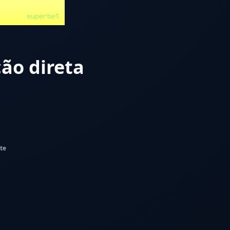
ão direta
te