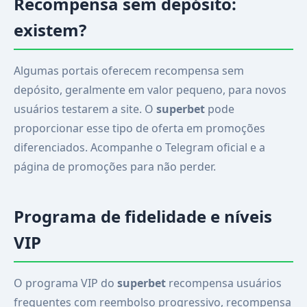
Recompensa sem depósito:
existem?
Algumas portais oferecem recompensa sem
depósito, geralmente em valor pequeno, para novos
usuários testarem a site. O
superbet
pode
proporcionar esse tipo de oferta em promoções
diferenciados. Acompanhe o Telegram oficial e a
página de promoções para não perder.
Programa de fidelidade e níveis
VIP
O programa VIP do
superbet
recompensa usuários
frequentes com reembolso progressivo, recompensa