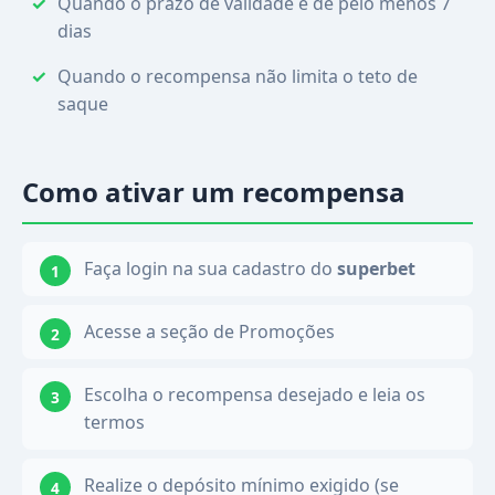
Quando o prazo de validade é de pelo menos 7
dias
Quando o recompensa não limita o teto de
saque
Como ativar um recompensa
Faça login na sua cadastro do
superbet
Acesse a seção de Promoções
Escolha o recompensa desejado e leia os
termos
Realize o depósito mínimo exigido (se