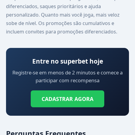
diferenciados, saques prioritários e ajuda
personalizado. Quanto mais você joga, mais veloz
sobe de nível. Os promoções são cumulativos e
incluem convites para promoções diferenciados.
Entre no superbet hoje
Registre-se em menos de 2 minutos e comece a
participar com recompensa
CADASTRAR AGORA
Perguntas Frequentes