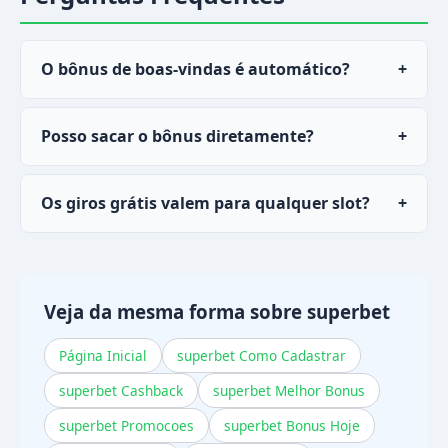
O bônus de boas-vindas é automático?
+
Depende da recompensa. Alguns recompensa
Posso sacar o bônus diretamente?
+
são creditados automaticamente após o
primeiro depósito, outros precisam ser ativados
Não. É necessário cumprir o requisito de aposta
na área de promoções.
Os giros grátis valem para qualquer slot?
+
(rollover) antes de mudar o recompensa em
saldo sacável.
Não, os rodadas gratuito são válidos apenas
para os slots indicados na recompensa.
Veja da mesma forma sobre superbet
Página Inicial
superbet Como Cadastrar
superbet Cashback
superbet Melhor Bonus
superbet Promocoes
superbet Bonus Hoje