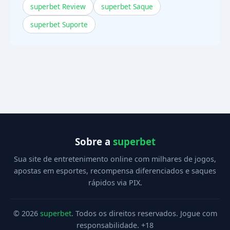
superbet Review
superbet Saque
superbet Suporte
Sobre a
superbet
Sua site de entretenimento online com milhares de jogos,
apostas em esportes, recompensa diferenciados e saques
rápidos via PIX.
© 2026
superbet
. Todos os direitos reservados. Jogue com
responsabilidade. +18