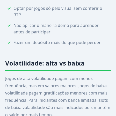
Optar por jogos só pelo visual sem conferir o
RTP
Não aplicar o maneira demo para aprender
antes de participar
Fazer um depósito mais do que pode perder
Volatilidade: alta vs baixa
Jogos de alta volatilidade pagam com menos
frequência, mas em valores maiores. Jogos de baixa
volatilidade pagam gratificações menores com mais
frequência. Para iniciantes com banca limitada, slots
de baixa volatilidade são mais indicados pois mantêm
o saldo por mais tempo.